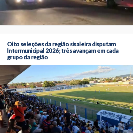
Oito seleções da região sisaleira disputam
Intermunicipal 2026; três avançam em cada
grupo da região