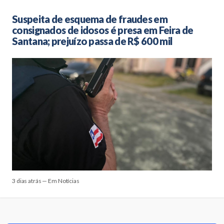
Suspeita de esquema de fraudes em
consignados de idosos é presa em Feira de
Santana; prejuízo passa de R$ 600 mil
3 dias atrás — Em Notícias