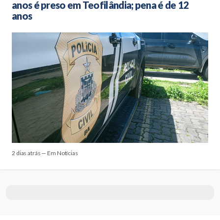
anos é preso em Teofilândia; pena é de 12
anos
2 dias atrás — Em Notícias