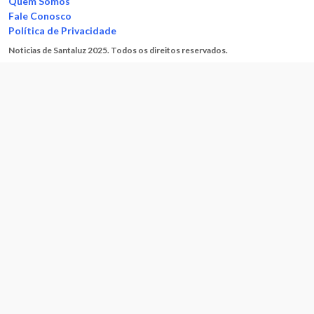
Quem Somos
Fale Conosco
Política de Privacidade
Noticias de Santaluz 2025. Todos os direitos reservados.