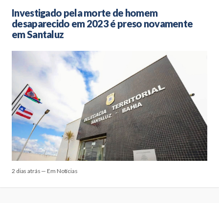
Investigado pela morte de homem
desaparecido em 2023 é preso novamente
em Santaluz
2 dias atrás — Em Notícias