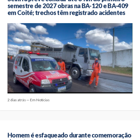
semestre de 2027 obras na BA-120 e BA-409
em Coité; trechos têm registrado acidentes
2 dias atrás — Em Notícias
Homem é esfaqueado durante comemoração