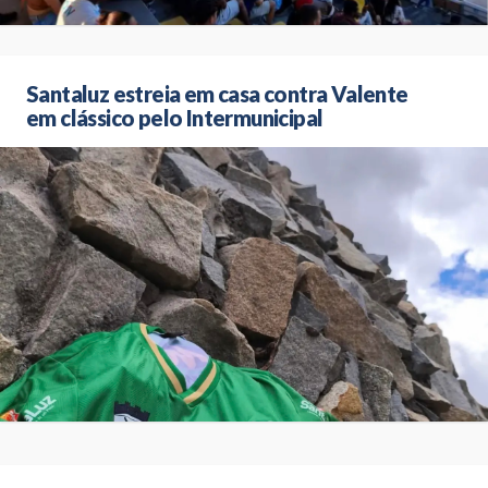
Santaluz estreia em casa contra Valente
em clássico pelo Intermunicipal