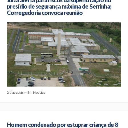
presídio de segurança máxima de Serrinha;
Corregedoria convoca reunião
2 dias atrás — Em Notícias
Homem condenado por estuprar criança de 8