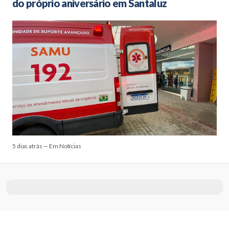
do próprio aniversário em Santaluz
5 dias atrás — Em Notícias