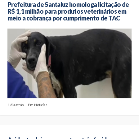
Prefeitura de Santaluz homologa licitação de
R$ 1,1 milhão para produtos veterinários em
meio a cobrança por cumprimento de TAC
1 dia atrás — Em Notícias