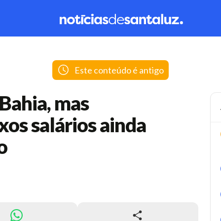
Este conteúdo é antigo
Bahia, mas
xos salários ainda
o