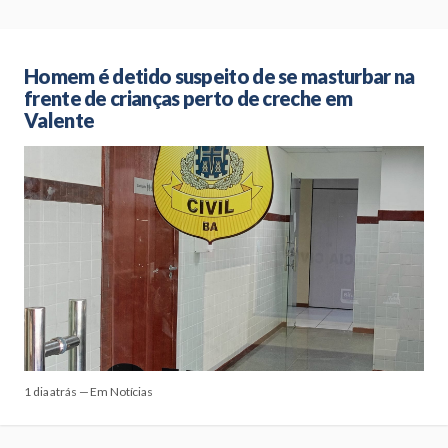
Homem é detido suspeito de se masturbar na
frente de crianças perto de creche em
Valente
1 dia atrás — Em Notícias