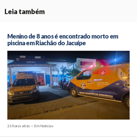
Leia também
Menino de 8 anos é encontrado morto em
piscina em Riachão do Jacuípe
21 horas atrás — Em Notícias