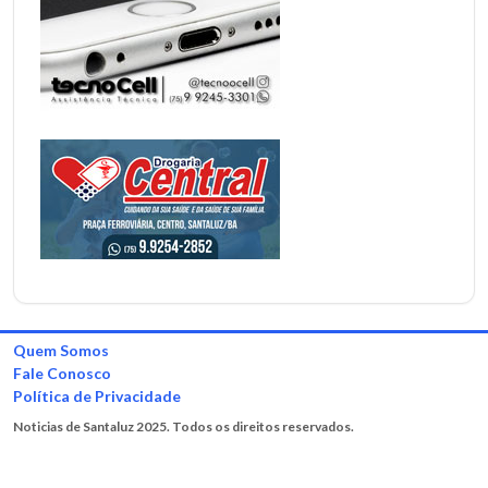
Quem Somos
Fale Conosco
Política de Privacidade
Noticias de Santaluz 2025. Todos os direitos reservados.