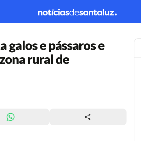
a galos e pássaros e
zona rural de