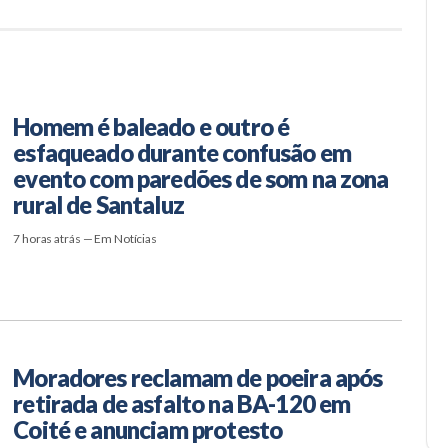
Homem é baleado e outro é
esfaqueado durante confusão em
evento com paredões de som na zona
rural de Santaluz
7 horas atrás — Em Notícias
Moradores reclamam de poeira após
retirada de asfalto na BA-120 em
Coité e anunciam protesto