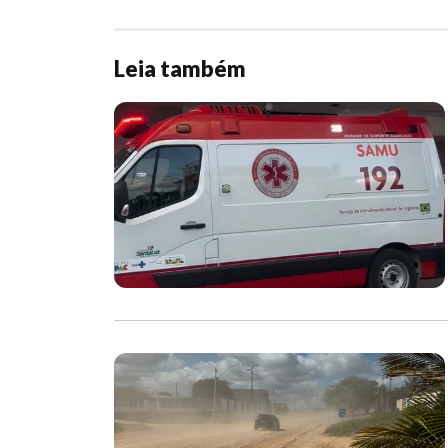
Leia também