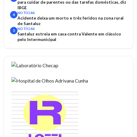
para cuidar de parentes ou das tarefas domésticas, diz
IBGE
NOTÍCIAS
4
Acidente deixa um morto e três feridos na zona rural
de Santaluz
NOTÍCIAS
5
Santaluz estreia em casa contra Valente em clássico
pelo Intermunicipal