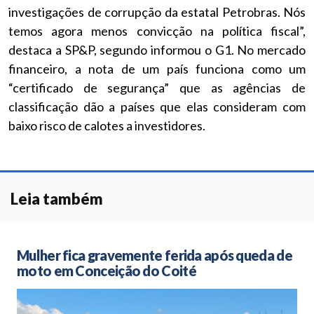
investigações de corrupção da estatal Petrobras. Nós
temos agora menos convicção na política fiscal”,
destaca a SP&P, segundo informou o G1. No mercado
financeiro, a nota de um país funciona como um
“certificado de segurança” que as agências de
classificação dão a países que elas consideram com
baixo risco de calotes a investidores.
Leia também
Mulher fica gravemente ferida após queda de
moto em Conceição do Coité