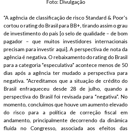
Foto: Divulgação
“A agência de classificação de risco Standard & Poor’s
cortou o rating do Brasil para BB+, tirando assim o grau
de investimento do país [o selo de qualidade – de bom
pagador – que muitos investidores internacionais
precisam para investir aqui]. A perspectiva de nota da
agência é negativa. O rebaixamento do rating do Brasil
para a categoria “especulativa” acontece menos de 50
dias após a agência ter mudado a perspectiva para
negativa. “Acreditamos que a situação de crédito do
Brasil enfraqueceu desde 28 de julho, quando a
perspectiva do Brasil foi revisada para “negativa”. No
momento, concluímos que houve um aumento elevado
do risco para a política de correção fiscal em
andamento, principalmente decorrendo da dinâmica
fluída no Congresso, associada aos efeitos das