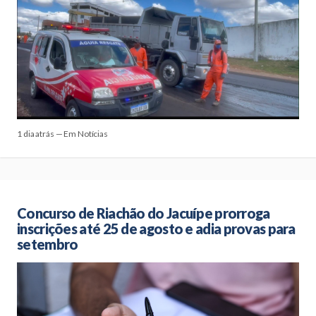
1 dia atrás — Em Notícias
Concurso de Riachão do Jacuípe prorroga
inscrições até 25 de agosto e adia provas para
setembro