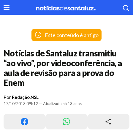
404
Este conteúdo é antigo
Notícias de Santaluz transmitiu
“ao vivo”, por videoconferência, a
aula de revisão para a prova do
Enem
Por
Redação.NSL
17/10/2013 09h12 — Atualizado há 13 anos