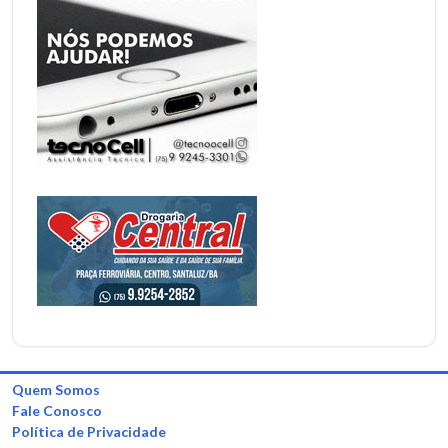
Quem Somos
Fale Conosco
Política de Privacidade