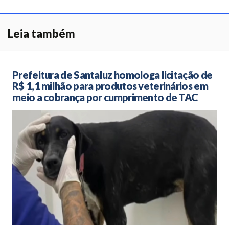
Leia também
Prefeitura de Santaluz homologa licitação de
R$ 1,1 milhão para produtos veterinários em
meio a cobrança por cumprimento de TAC