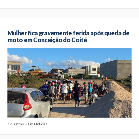
Mulher fica gravemente ferida após queda de
moto em Conceição do Coité
1 dia atrás — Em Notícias