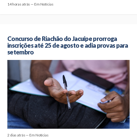
14 horas atrás — Em Notícias
Concurso de Riachão do Jacuípe prorroga
inscrições até 25 de agosto e adia provas para
setembro
2 dias atrás — Em Notícias