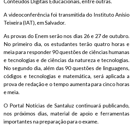
Conteúdos Digitais Educacionais, entre outras.
A videoconferência foi transmitida do Instituto Anísio
Teixeira (IAT), em Salvador.
As provas do Enem serão nos dias 26 e 27 de outubro.
No primeiro dia, os estudantes terão quatro horas e
meia para responder 90 questões de ciências humanas
e tecnologias e de ciências da natureza e tecnologias.
No segundo dia, além das 90 questões de linguagens,
códigos e tecnologias e matemática, será aplicada a
prova de redação e o tempo aumenta para cinco horas
e meia.
O Portal Notícias de Santaluz continuará publicando,
nos próximos dias, material de apoio e ferramentas
importantes na preparação para o exame.