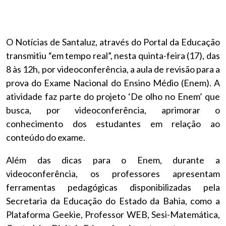
O Notícias de Santaluz, através do Portal da Educação
transmitiu “em tempo real”, nesta quinta-feira (17), das
8 às 12h, por videoconferência, a aula de revisão para a
prova do Exame Nacional do Ensino Médio (Enem). A
atividade faz parte do projeto ‘De olho no Enem’ que
busca, por videoconferência, aprimorar o
conhecimento dos estudantes em relação ao
conteúdo do exame.
Além das dicas para o Enem, durante a
videoconferência, os professores apresentam
ferramentas pedagógicas disponibilizadas pela
Secretaria da Educação do Estado da Bahia, como a
Plataforma Geekie, Professor WEB, Sesi-Matemática,