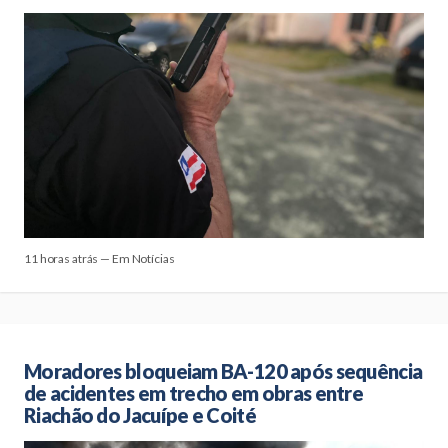
11 horas atrás — Em Notícias
Moradores bloqueiam BA-120 após sequência
de acidentes em trecho em obras entre
Riachão do Jacuípe e Coité