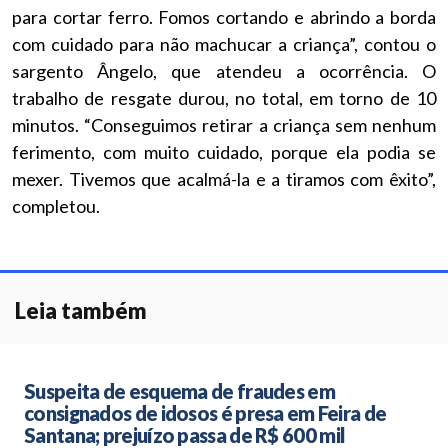
para cortar ferro. Fomos cortando e abrindo a borda
com cuidado para não machucar a criança”, contou o
sargento Ângelo, que atendeu a ocorrência. O
trabalho de resgate durou, no total, em torno de 10
minutos. “Conseguimos retirar a criança sem nenhum
ferimento, com muito cuidado, porque ela podia se
mexer. Tivemos que acalmá-la e a tiramos com êxito”,
completou.
Leia também
Suspeita de esquema de fraudes em
consignados de idosos é presa em Feira de
Santana; prejuízo passa de R$ 600 mil