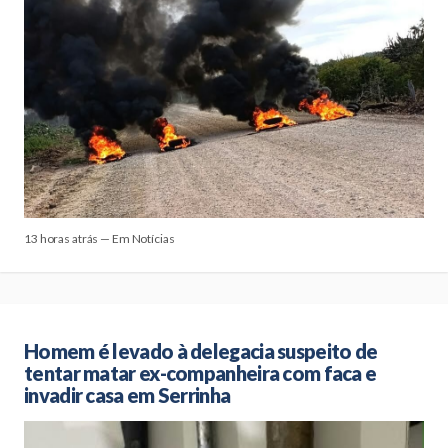
13 horas atrás — Em Notícias
Homem é levado à delegacia suspeito de
tentar matar ex-companheira com faca e
invadir casa em Serrinha