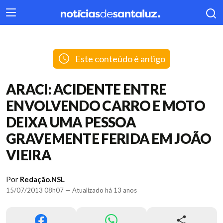
404
Este conteúdo é antigo
ARACI: ACIDENTE ENTRE
ENVOLVENDO CARRO E MOTO
DEIXA UMA PESSOA
GRAVEMENTE FERIDA EM JOÃO
VIEIRA
Por
Redação.NSL
15/07/2013 08h07 — Atualizado há 13 anos