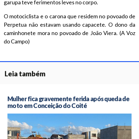
garupa teve ferimentos leves no corpo.
O motociclista e o carona que residem no povoado de
Perpetua não estavam usando capacete. O dono da
caminhonete mora no povoado de João Viera. (A Voz
do Campo)
Leia também
Mulher fica gravemente ferida após queda de
moto em Conceição do Coité