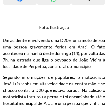
Foto: Ilustração
Um acidente envolvendo uma D20 e uma moto deixou
uma pessoa gravemente ferida em Araci. O fato
aconteceu na manhã deste domingo (14), por volta das
7h, na estrada que liga o povoado de João Vieira à
localidade de Perpetua, zona rural do município.
Segundo informações de populares, o motociclista
José Luis vinha em alta velocidade na contra mão e se
chocou contra a D20 que estava parada. Na colisão o
motociclista fraturou a perna e foi encaminhado até o
hospital municipal de Araci e uma pessoa que vinha na