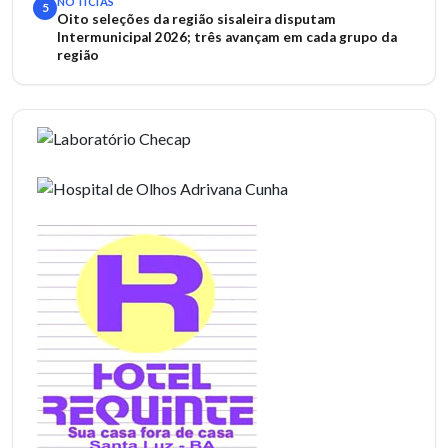
NOTÍCIAS
5
Oito seleções da região sisaleira disputam
Intermunicipal 2026; três avançam em cada grupo da
região