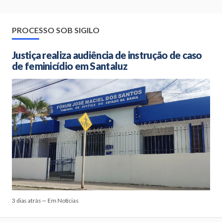
PROCESSO SOB SIGILO
Justiça realiza audiência de instrução de caso
de feminicídio em Santaluz
3 dias atrás — Em Notícias