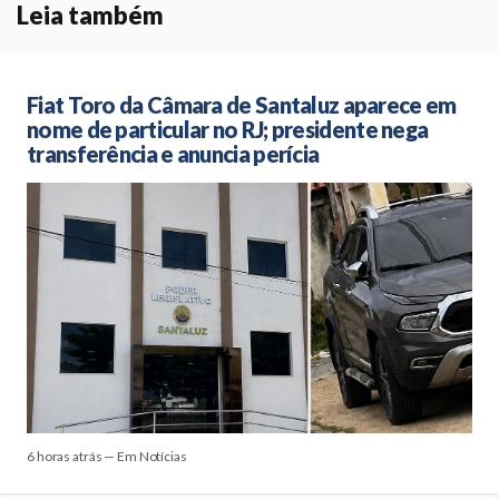
Leia também
Fiat Toro da Câmara de Santaluz aparece em
nome de particular no RJ; presidente nega
transferência e anuncia perícia
6 horas atrás — Em Notícias