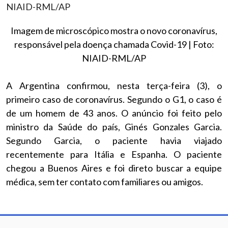
Imagem de microscópico mostra o novo coronavírus,
responsável pela doença chamada Covid-19 | Foto:
NIAID-RML/AP
A Argentina confirmou, nesta terça-feira (3), o
primeiro caso de coronavírus. Segundo o G1, o caso é
de um homem de 43 anos. O anúncio foi feito pelo
ministro da Saúde do país, Ginés Gonzales Garcia.
Segundo Garcia, o paciente havia viajado
recentemente para Itália e Espanha. O paciente
chegou a Buenos Aires e foi direto buscar a equipe
médica, sem ter contato com familiares ou amigos.