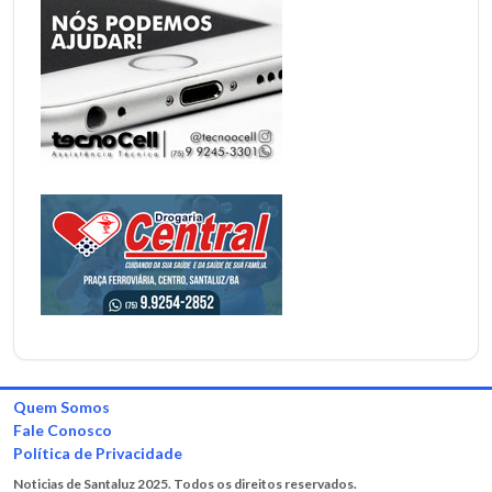
Quem Somos
Fale Conosco
Política de Privacidade
Noticias de Santaluz 2025. Todos os direitos reservados.