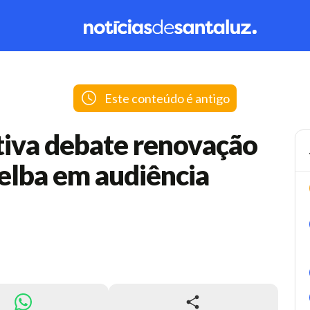
Este conteúdo é antigo
tiva debate renovação
elba em audiência