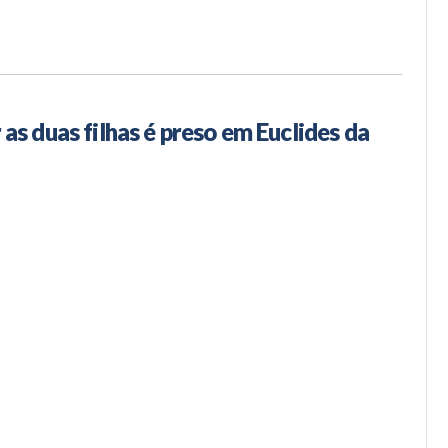
s duas filhas é preso em Euclides da