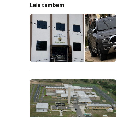
Leia também