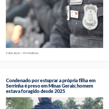
2 dias atrás — Em Notícias
Condenado por estuprar a própria filha em
Serrinha é preso em Minas Gerais; homem
estava foragido desde 2025