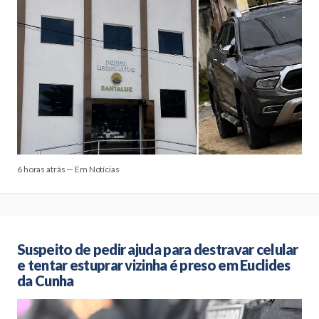
6 horas atrás — Em Notícias
Suspeito de pedir ajuda para destravar celular
e tentar estuprar vizinha é preso em Euclides
da Cunha