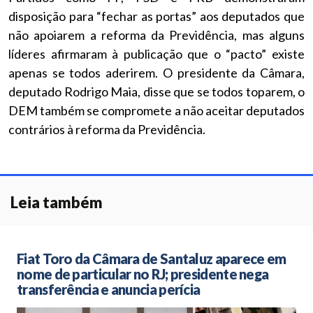
disposição para “fechar as portas” aos deputados que
não apoiarem a reforma da Previdência, mas alguns
líderes afirmaram à publicação que o “pacto” existe
apenas se todos aderirem. O presidente da Câmara,
deputado Rodrigo Maia, disse que se todos toparem, o
DEM também se compromete a não aceitar deputados
contrários à reforma da Previdência.
Leia também
Fiat Toro da Câmara de Santaluz aparece em
nome de particular no RJ; presidente nega
transferência e anuncia perícia