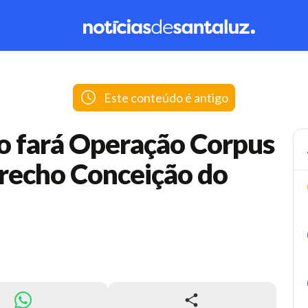
Este conteúdo é antigo
o fará Operação Corpus
trecho Conceição do