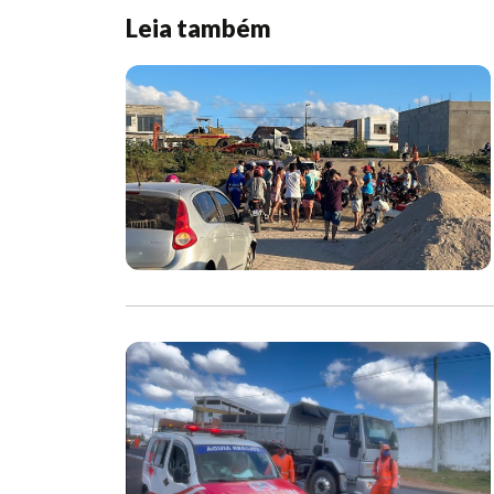
Leia também