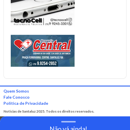
Quem Somos
Fale Conosco
Política de Privacidade
Noticias de Santaluz 2025. Todos os direitos reservados.
Não vá ainda!