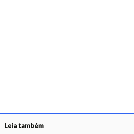
Leia também