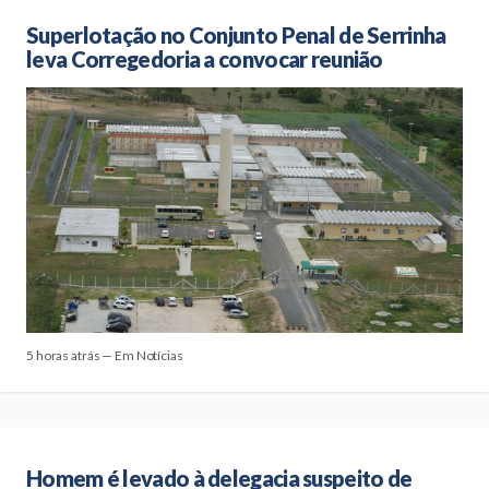
Superlotação no Conjunto Penal de Serrinha
leva Corregedoria a convocar reunião
5 horas atrás — Em Notícias
Homem é levado à delegacia suspeito de