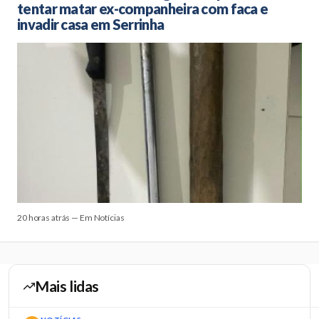
tentar matar ex-companheira com faca e
invadir casa em Serrinha
20 horas atrás — Em Notícias
Mais lidas