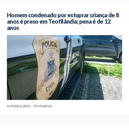
Homem condenado por estuprar criança de 8
anos é preso em Teofilândia; pena é de 12
anos
6 minutos atrás — Em Notícias