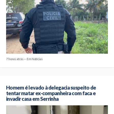
7 horas atrás — Em Notícias
Homem é levado à delegacia suspeito de
tentar matar ex-companheira com faca e
invadir casa em Serrinha