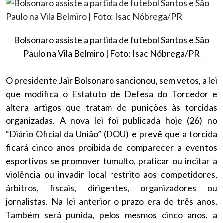
Bolsonaro assiste a partida de futebol Santos e São
Paulo na Vila Belmiro | Foto: Isac Nóbrega/PR
O presidente Jair Bolsonaro sancionou, sem vetos, a lei
que modifica o Estatuto de Defesa do Torcedor e
altera artigos que tratam de punições às torcidas
organizadas. A nova lei foi publicada hoje (26) no
“Diário Oficial da União” (DOU) e prevê que a torcida
ficará cinco anos proibida de comparecer a eventos
esportivos se promover tumulto, praticar ou incitar a
violência ou invadir local restrito aos competidores,
árbitros, fiscais, dirigentes, organizadores ou
jornalistas. Na lei anterior o prazo era de três anos.
Também será punida, pelos mesmos cinco anos, a