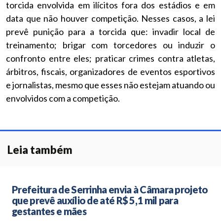
torcida envolvida em ilícitos fora dos estádios e em
data que não houver competição. Nesses casos, a lei
prevê punição para a torcida que: invadir local de
treinamento; brigar com torcedores ou induzir o
confronto entre eles; praticar crimes contra atletas,
árbitros, fiscais, organizadores de eventos esportivos
e jornalistas, mesmo que esses não estejam atuando ou
envolvidos com a competição.
Leia também
Prefeitura de Serrinha envia à Câmara projeto
que prevê auxílio de até R$ 5,1 mil para
gestantes e mães