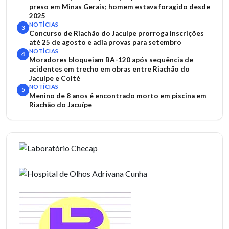
preso em Minas Gerais; homem estava foragido desde
2025
NOTÍCIAS
3
Concurso de Riachão do Jacuípe prorroga inscrições
até 25 de agosto e adia provas para setembro
NOTÍCIAS
4
Moradores bloqueiam BA-120 após sequência de
acidentes em trecho em obras entre Riachão do
Jacuípe e Coité
NOTÍCIAS
5
Menino de 8 anos é encontrado morto em piscina em
Riachão do Jacuípe