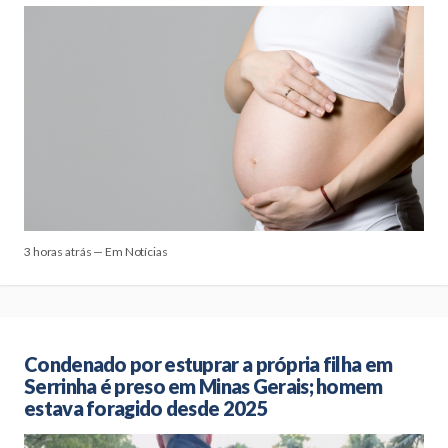
3 horas atrás — Em Notícias
Condenado por estuprar a própria filha em
Serrinha é preso em Minas Gerais; homem
estava foragido desde 2025