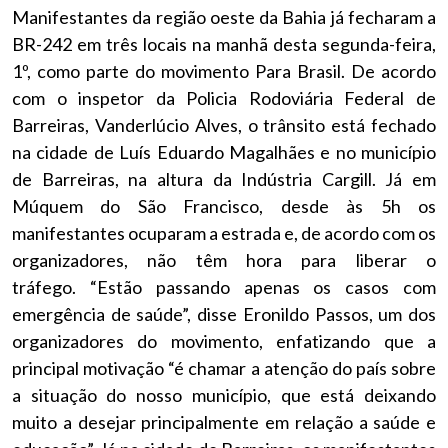
Manifestantes da região oeste da Bahia já fecharam a
BR-242 em três locais na manhã desta segunda-feira,
1º, como parte do movimento Para Brasil. De acordo
com o inspetor da Policia Rodoviária Federal de
Barreiras, Vanderlúcio Alves, o trânsito está fechado
na cidade de Luís Eduardo Magalhães e no município
de Barreiras, na altura da Indústria Cargill. Já em
Múquem do São Francisco, desde às 5h os
manifestantes ocuparam a estrada e, de acordo com os
organizadores, não têm hora para liberar o
tráfego. “Estão passando apenas os casos com
emergência de saúde”, disse Eronildo Passos, um dos
organizadores do movimento, enfatizando que a
principal motivação “é chamar a atenção do país sobre
a situação do nosso município, que está deixando
muito a desejar principalmente em relação a saúde e