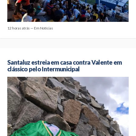
12 horas atrás — Em Notícias
Santaluz estreia em casa contra Valente em
clássico pelo Intermunicipal