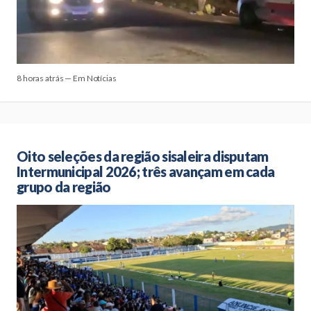
8 horas atrás — Em Notícias
Oito seleções da região sisaleira disputam
Intermunicipal 2026; três avançam em cada
grupo da região