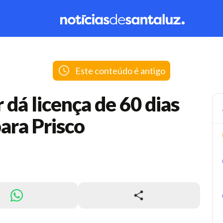
Este conteúdo é antigo
dá licença de 60 dias
ara Prisco