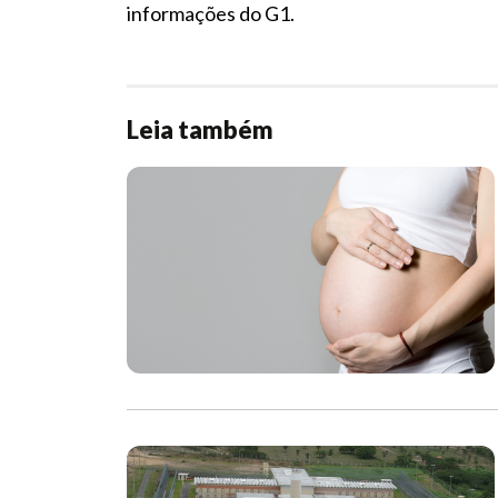
informações do G1.
Leia também