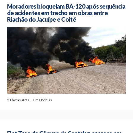
Moradores bloqueiam BA-120 após sequência
de acidentes em trecho em obras entre
Riachão do Jacuípe e Coité
21 horas atrás — Em Notícias