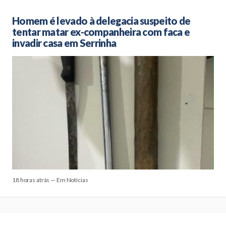
Homem é levado à delegacia suspeito de
tentar matar ex-companheira com faca e
invadir casa em Serrinha
18 horas atrás — Em Notícias