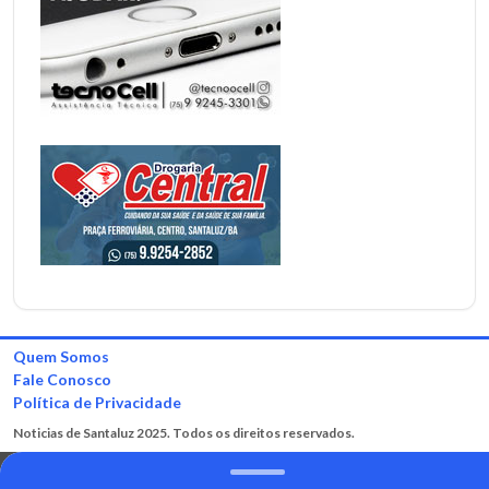
Quem Somos
Fale Conosco
Política de Privacidade
Noticias de Santaluz 2025. Todos os direitos reservados.