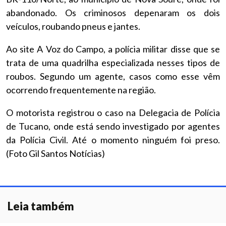
abandonado. Os criminosos depenaram os dois
veículos, roubando pneus e jantes.
Ao site A Voz do Campo, a polícia militar disse que se
trata de uma quadrilha especializada nesses tipos de
roubos. Segundo um agente, casos como esse vêm
ocorrendo frequentemente na região.
O motorista registrou o caso na Delegacia de Polícia
de Tucano, onde está sendo investigado por agentes
da Polícia Civil. Até o momento ninguém foi preso.
(Foto Gil Santos Notícias)
Leia também