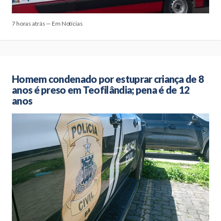
7 horas atrás — Em Notícias
Homem condenado por estuprar criança de 8
anos é preso em Teofilândia; pena é de 12
anos