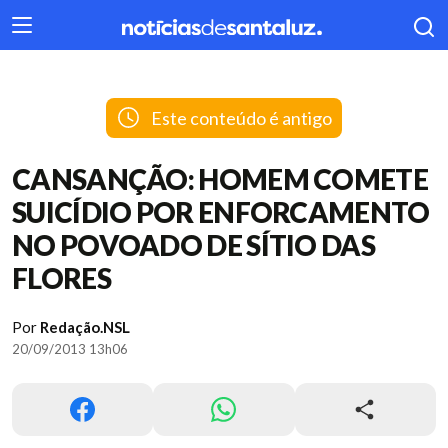
404
Este conteúdo é antigo
CANSANÇÃO: HOMEM COMETE
SUICÍDIO POR ENFORCAMENTO
NO POVOADO DE SÍTIO DAS
FLORES
Por
Redação.NSL
20/09/2013 13h06