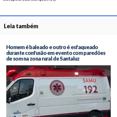
Leia também
Homem é baleado e outro é esfaqueado
durante confusão em evento com paredões
de som na zona rural de Santaluz