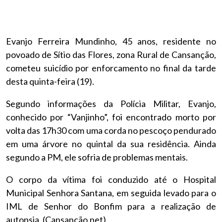
Evanjo Ferreira Mundinho, 45 anos, residente no
povoado de Sítio das Flores, zona Rural de Cansanção,
cometeu suicídio por enforcamento no final da tarde
desta quinta-feira (19).
Segundo informações da Polícia Militar, Evanjo,
conhecido por “Vanjinho”, foi encontrado morto por
volta das 17h30 com uma corda no pescoço pendurado
em uma árvore no quintal da sua residência. Ainda
segundo a PM, ele sofria de problemas mentais.
O corpo da vítima foi conduzido até o Hospital
Municipal Senhora Santana, em seguida levado para o
IML de Senhor do Bonfim para a realização de
autopsia. (Cansanção.net)