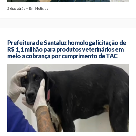
2 dias atrás — Em Notícias
Prefeitura de Santaluz homologa licitação de
R$ 1,1 milhão para produtos veterinários em
meio a cobrança por cumprimento de TAC