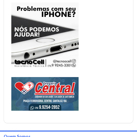
Quem Somos