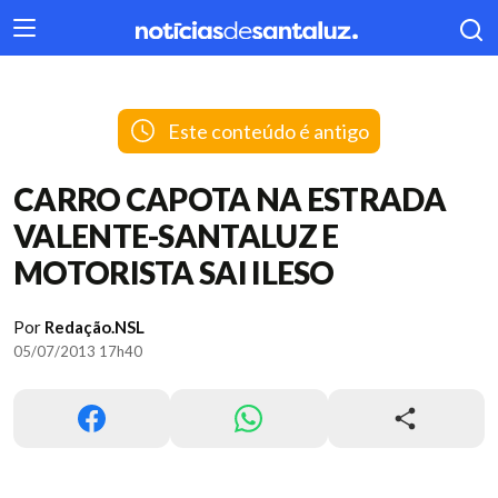
404
Este conteúdo é antigo
CARRO CAPOTA NA ESTRADA
VALENTE-SANTALUZ E
MOTORISTA SAI ILESO
Por
Redação.NSL
05/07/2013 17h40