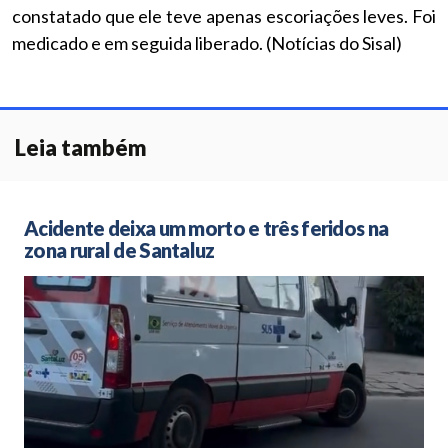
constatado que ele teve apenas escoriações leves. Foi
medicado e em seguida liberado. (Notícias do Sisal)
Leia também
Acidente deixa um morto e três feridos na
zona rural de Santaluz