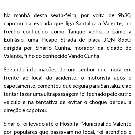
Na manhã desta sexta-feira, por volta de 9h30,
capotou na estrada que liga Santaluz a Valente, no
trecho conhecido como Tanque velho, próximo a
Eufrásio, uma Picape Strada de placa JQN 8550,
dirigida por Sinário Cunha, morador da cidade de
Valente, filho do conhecido Vando Cunha.
Segundo informações de um senhor que mora em
frente ao local do acidente, o motorista após o
capotamento, comentou que seguia para Santaluz e ao
tentar fazer uma ultrapassagem foi fechado pelo outro
veículo e na tentativa de evitar o choque perdeu a
direção e capotou.
Sinário foi levado até o Hospital Municipal de Valente
por populares que passavam no local, foi atendido e