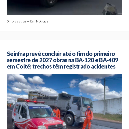
5 horas atrás — Em Notícias
Seinfra prevê concluir até o fim do primeiro
semestre de 2027 obras na BA-120 e BA-409
em Coité; trechos têm registrado acidentes