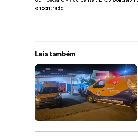
encontrado.
Leia também