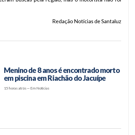
Redação Notícias de Santaluz
Menino de 8 anos é encontrado morto
em piscina em Riachão do Jacuípe
15 horas atrás — Em Notícias