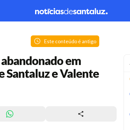
Este conteúdo é antigo
o abandonado em
re Santaluz e Valente