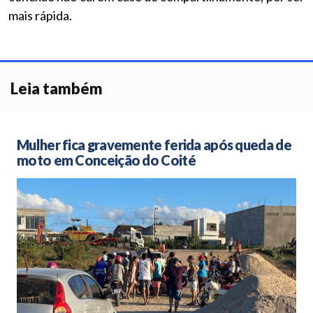
mais rápida.
Leia também
Mulher fica gravemente ferida após queda de
moto em Conceição do Coité