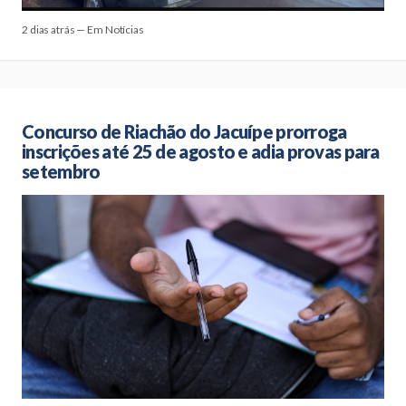
2 dias atrás — Em Notícias
Concurso de Riachão do Jacuípe prorroga
inscrições até 25 de agosto e adia provas para
setembro