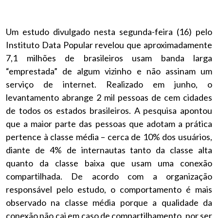
Um estudo divulgado nesta segunda-feira (16) pelo
Instituto Data Popular revelou que aproximadamente
7,1 milhões de brasileiros usam banda larga
“emprestada” de algum vizinho e não assinam um
serviço de internet. Realizado em junho, o
levantamento abrange 2 mil pessoas de cem cidades
de todos os estados brasileiros. A pesquisa apontou
que a maior parte das pessoas que adotam a prática
pertence à classe média – cerca de 10% dos usuários,
diante de 4% de internautas tanto da classe alta
quanto da classe baixa que usam uma conexão
compartilhada. De acordo com a organização
responsável pelo estudo, o comportamento é mais
observado na classe média porque a qualidade da
conexão não cai em caso de compartilhamento, por ser