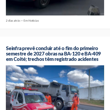
2 dias atrás — Em Notícias
Seinfra prevê concluir até o fim do primeiro
semestre de 2027 obras na BA-120 e BA-409
em Coité; trechos têm registrado acidentes