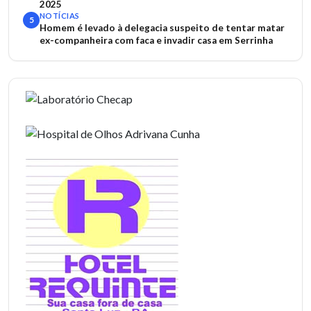
2025
NOTÍCIAS
5
Homem é levado à delegacia suspeito de tentar matar
ex-companheira com faca e invadir casa em Serrinha