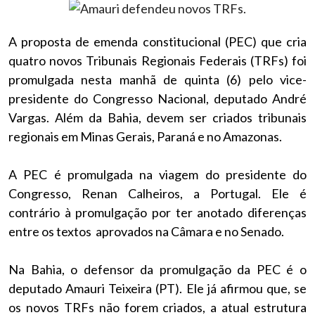
A proposta de emenda constitucional (PEC) que cria
quatro novos Tribunais Regionais Federais (TRFs) foi
promulgada nesta manhã de quinta (6) pelo vice-
presidente do Congresso Nacional, deputado André
Vargas. Além da Bahia, devem ser criados tribunais
regionais em Minas Gerais, Paraná e no Amazonas.
A PEC é promulgada na viagem do presidente do
Congresso, Renan Calheiros, a Portugal. Ele é
contrário à promulgação por ter anotado diferenças
entre os textos aprovados na Câmara e no Senado.
Na Bahia, o defensor da promulgação da PEC é o
deputado Amauri Teixeira (PT). Ele já afirmou que, se
os novos TRFs não forem criados, a atual estrutura