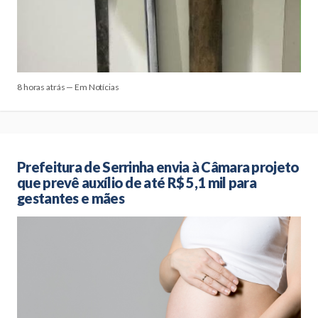
8 horas atrás — Em Notícias
Prefeitura de Serrinha envia à Câmara projeto
que prevê auxílio de até R$ 5,1 mil para
gestantes e mães