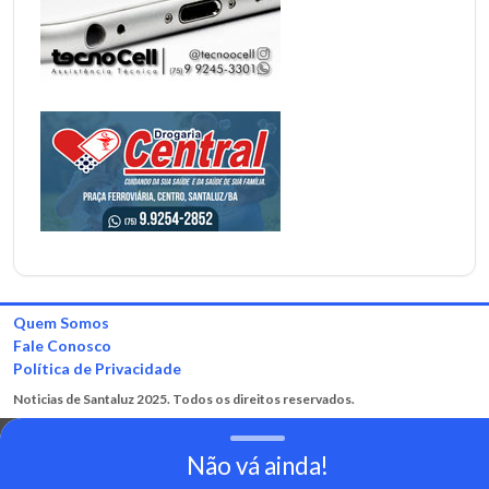
Quem Somos
Fale Conosco
Política de Privacidade
Noticias de Santaluz 2025. Todos os direitos reservados.
Não vá ainda!