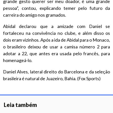
grande gesto querer ser meu doador, é uma grande
pessoa”, contou, explicando temer pelo futuro da
carreira do amigo nos gramados.
Abidal declarou que a amizade com Daniel se
fortaleceu na convivência no clube, e além disso os
dois eram vizinhos. Após a ida de Abidal para o Monaco,
o brasileiro deixou de usar a camisa número 2 para
adotar a 22, que antes era usada pelo francês, para
homenageá-lo.
Daniel Alves, lateral direito do Barcelona e da seleção
brasileira é natural de Juazeiro, Bahia. (Fox Sports)
Leia também