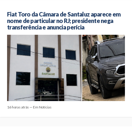
Fiat Toro da Câmara de Santaluz aparece em
nome de particular no RJ; presidente nega
transferência e anuncia perícia
16 horas atrás — Em Notícias