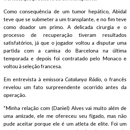
Como consequência de um tumor hepático, Abidal
teve que se submeter a um transplante, e no fim teve
como doador um primo. A delicada cirurgia e o
processo de recuperação tiveram resultados
satisfatórios, já que o jogador voltou a disputar uma
partida com a camisa do Barcelona na última
temporada e depois foi contratado pelo Monaco e
voltou à seleção francesa.
Em entrevista à emissora
Catalunya Ràdio
, o francês
revelou um fato surpreendente ocorrido antes da
operação.
“Minha relação com (Daniel) Alves vai muito além de
uma amizade, ele me ofereceu seu fígado, mas não
pude aceitar porque ele é um atleta de elite. Foi um