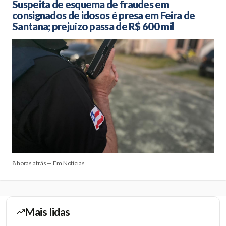
Suspeita de esquema de fraudes em
consignados de idosos é presa em Feira de
Santana; prejuízo passa de R$ 600 mil
8 horas atrás — Em Notícias
Mais lidas