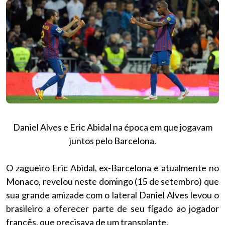
Daniel Alves e Eric Abidal na época em que jogavam
juntos pelo Barcelona.
O zagueiro Eric Abidal, ex-Barcelona e atualmente no
Monaco, revelou neste domingo (15 de setembro) que
sua grande amizade com o lateral Daniel Alves levou o
brasileiro a oferecer parte de seu fígado ao jogador
francês, que precisava de um transplante.