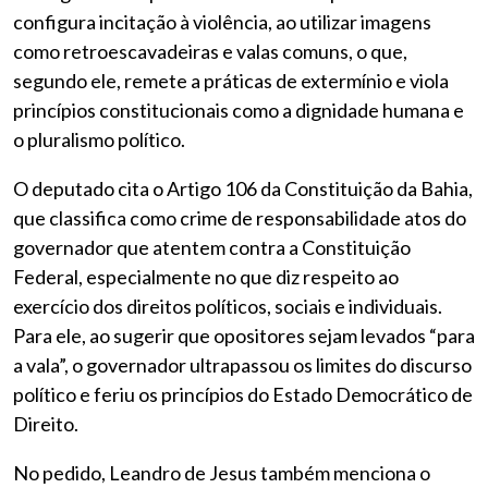
configura incitação à violência, ao utilizar imagens
como retroescavadeiras e valas comuns, o que,
segundo ele, remete a práticas de extermínio e viola
princípios constitucionais como a dignidade humana e
o pluralismo político.
O deputado cita o Artigo 106 da Constituição da Bahia,
que classifica como crime de responsabilidade atos do
governador que atentem contra a Constituição
Federal, especialmente no que diz respeito ao
exercício dos direitos políticos, sociais e individuais.
Para ele, ao sugerir que opositores sejam levados “para
a vala”, o governador ultrapassou os limites do discurso
político e feriu os princípios do Estado Democrático de
Direito.
No pedido, Leandro de Jesus também menciona o