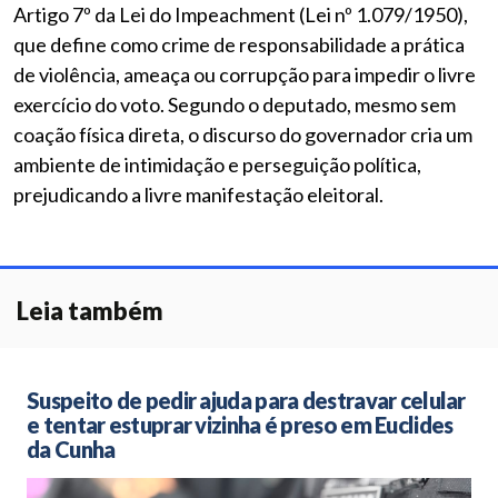
Artigo 7º da Lei do Impeachment (Lei nº 1.079/1950),
que define como crime de responsabilidade a prática
de violência, ameaça ou corrupção para impedir o livre
exercício do voto. Segundo o deputado, mesmo sem
coação física direta, o discurso do governador cria um
ambiente de intimidação e perseguição política,
prejudicando a livre manifestação eleitoral.
Leia também
Suspeito de pedir ajuda para destravar celular
e tentar estuprar vizinha é preso em Euclides
da Cunha