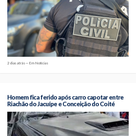
2 dias atrás — Em Notícias
Homem fica ferido após carro capotar entre
Riachão do Jacuípe e Conceição do Coité