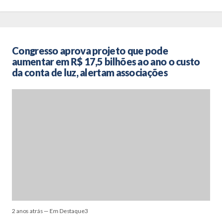
Congresso aprova projeto que pode
aumentar em R$ 17,5 bilhões ao ano o custo
da conta de luz, alertam associações
2 anos atrás — Em Destaque3