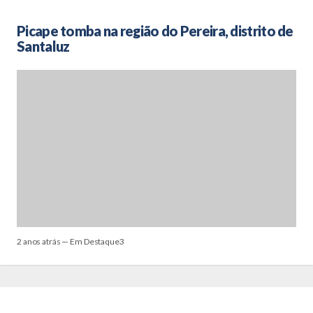
Picape tomba na região do Pereira, distrito de
Santaluz
2 anos atrás — Em Destaque3