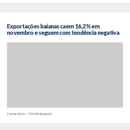
Exportações baianas caem 16,2% em
novembro e seguem com tendência negativa
2 anos atrás — Em Destaque3