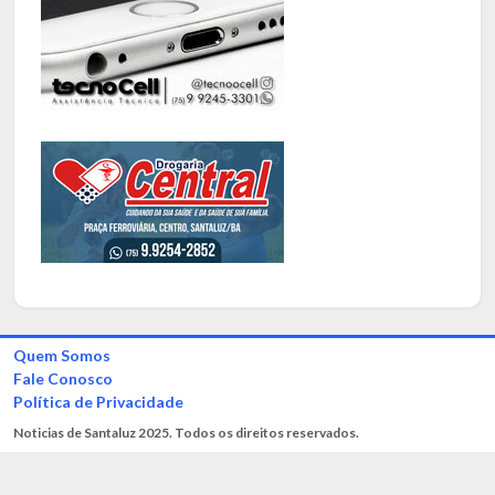
Quem Somos
Fale Conosco
Política de Privacidade
Noticias de Santaluz 2025. Todos os direitos reservados.