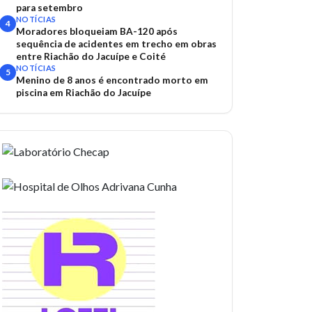
para setembro
NOTÍCIAS
4
Moradores bloqueiam BA-120 após
sequência de acidentes em trecho em obras
entre Riachão do Jacuípe e Coité
NOTÍCIAS
5
Menino de 8 anos é encontrado morto em
piscina em Riachão do Jacuípe