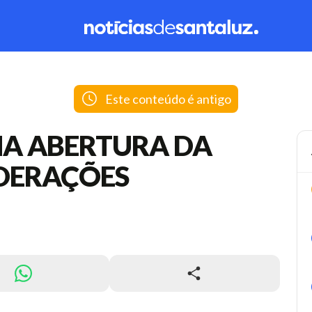
Este conteúdo é antigo
NA ABERTURA DA
DERAÇÕES