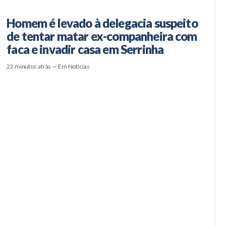
Homem é levado à delegacia suspeito
de tentar matar ex-companheira com
faca e invadir casa em Serrinha
22 minutos atrás — Em Notícias