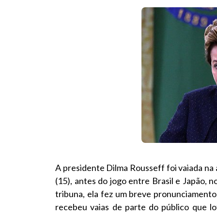
A presidente Dilma Rousseff foi vaiada n
(15), antes do jogo entre Brasil e Japão, 
tribuna, ela fez um breve pronunciamento
recebeu vaias de parte do público que lot