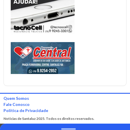
Quem Somos
Fale Conosco
Política de Privacidade
Noticias de Santaluz 2025. Todos os direitos reservados.