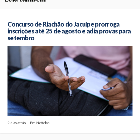
Concurso de Riachão do Jacuípe prorroga
inscrições até 25 de agosto e adia provas para
setembro
2 dias atrás — Em Notícias