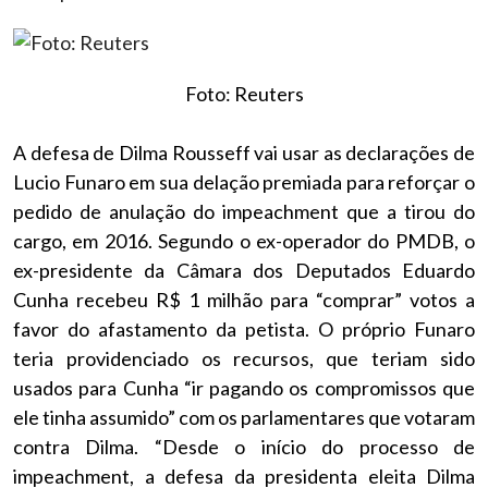
Foto: Reuters
A defesa de Dilma Rousseff vai usar as declarações de
Lucio Funaro em sua delação premiada para reforçar o
pedido de anulação do impeachment que a tirou do
cargo, em 2016. Segundo o ex-operador do PMDB, o
ex-presidente da Câmara dos Deputados Eduardo
Cunha recebeu R$ 1 milhão para “comprar” votos a
favor do afastamento da petista. O próprio Funaro
teria providenciado os recursos, que teriam sido
usados para Cunha “ir pagando os compromissos que
ele tinha assumido” com os parlamentares que votaram
contra Dilma. “Desde o início do processo de
impeachment, a defesa da presidenta eleita Dilma