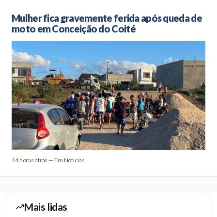
Mulher fica gravemente ferida após queda de
moto em Conceição do Coité
14 horas atrás — Em Notícias
Mais lidas