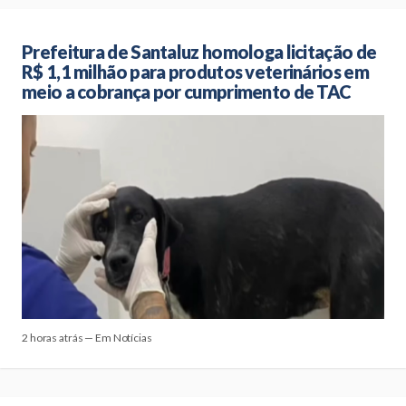
Prefeitura de Santaluz homologa licitação de
R$ 1,1 milhão para produtos veterinários em
meio a cobrança por cumprimento de TAC
2 horas atrás — Em Notícias