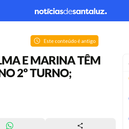
Este conteúdo é antigo
ILMA E MARINA TÊM
NO 2º TURNO;