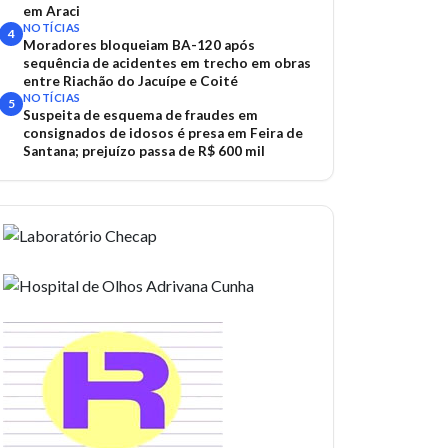
em Araci
NOTÍCIAS
4
Moradores bloqueiam BA-120 após
sequência de acidentes em trecho em obras
entre Riachão do Jacuípe e Coité
NOTÍCIAS
5
Suspeita de esquema de fraudes em
consignados de idosos é presa em Feira de
Santana; prejuízo passa de R$ 600 mil