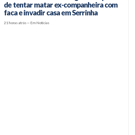
de tentar matar ex-companheira com
faca e invadir casa em Serrinha
21 horas atrás — Em Notícias