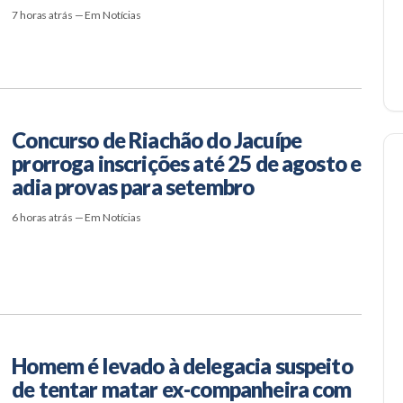
7 horas atrás — Em Notícias
Concurso de Riachão do Jacuípe
prorroga inscrições até 25 de agosto e
adia provas para setembro
6 horas atrás — Em Notícias
Homem é levado à delegacia suspeito
de tentar matar ex-companheira com