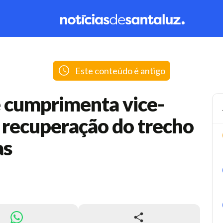
Este conteúdo é antigo
 cumprimenta vice-
 recuperação do trecho
as