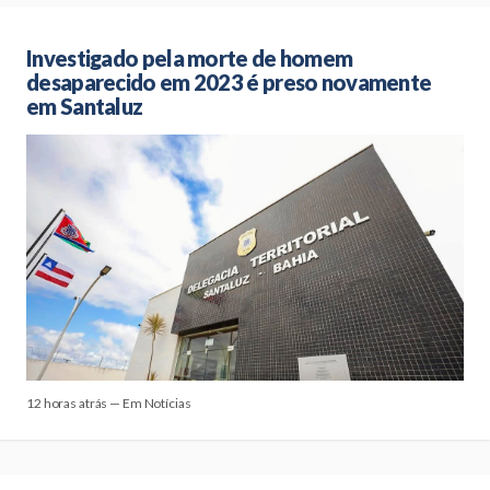
Investigado pela morte de homem
desaparecido em 2023 é preso novamente
em Santaluz
12 horas atrás — Em Notícias