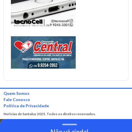
Quem Somos
Fale Conosco
Política de Privacidade
Noticias de Santaluz 2025. Todos os direitos reservados.
Não vá ainda!