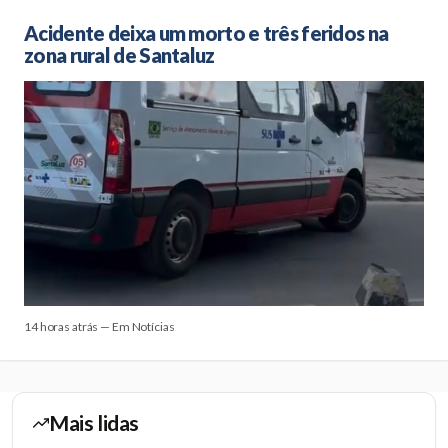
Acidente deixa um morto e três feridos na
zona rural de Santaluz
14 horas atrás — Em Notícias
Mais lidas