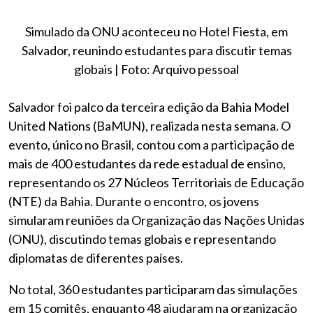
Simulado da ONU aconteceu no Hotel Fiesta, em
Salvador, reunindo estudantes para discutir temas
globais | Foto: Arquivo pessoal
Salvador foi palco da terceira edição da Bahia Model
United Nations (BaMUN), realizada nesta semana. O
evento, único no Brasil, contou com a participação de
mais de 400 estudantes da rede estadual de ensino,
representando os 27 Núcleos Territoriais de Educação
(NTE) da Bahia. Durante o encontro, os jovens
simularam reuniões da Organização das Nações Unidas
(ONU), discutindo temas globais e representando
diplomatas de diferentes países.
No total, 360 estudantes participaram das simulações
em 15 comitês, enquanto 48 ajudaram na organização