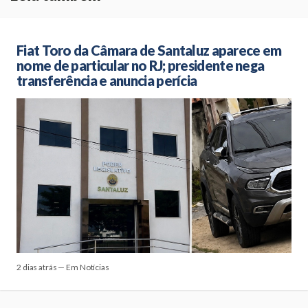
Fiat Toro da Câmara de Santaluz aparece em
nome de particular no RJ; presidente nega
transferência e anuncia perícia
2 dias atrás — Em Notícias