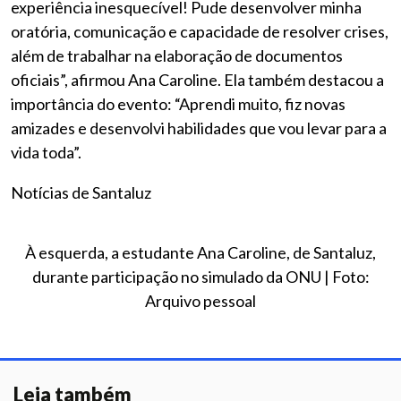
experiência inesquecível! Pude desenvolver minha
oratória, comunicação e capacidade de resolver crises,
além de trabalhar na elaboração de documentos
oficiais”, afirmou Ana Caroline. Ela também destacou a
importância do evento: “Aprendi muito, fiz novas
amizades e desenvolvi habilidades que vou levar para a
vida toda”.
Notícias de Santaluz
À esquerda, a estudante Ana Caroline, de Santaluz,
durante participação no simulado da ONU | Foto:
Arquivo pessoal
Leia também