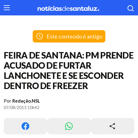
404
Este conteúdo é antigo
FEIRA DE SANTANA: PM PRENDE
ACUSADO DE FURTAR
LANCHONETE E SE ESCONDER
DENTRO DE FREEZER
Por
Redação.NSL
07/08/2013 10h42