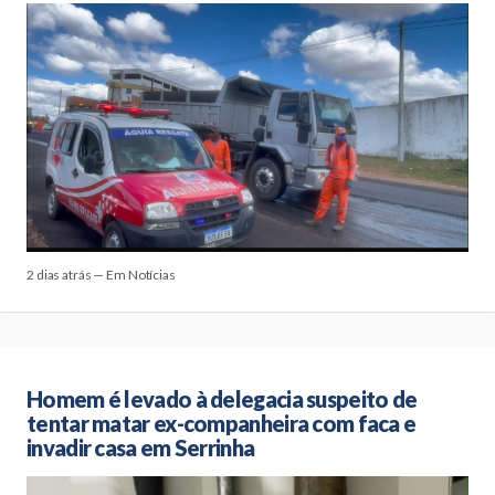
2 dias atrás — Em Notícias
Homem é levado à delegacia suspeito de
tentar matar ex-companheira com faca e
invadir casa em Serrinha