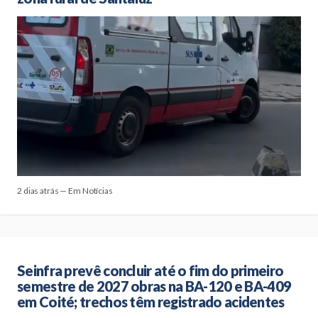
2 dias atrás — Em Notícias
Seinfra prevê concluir até o fim do primeiro
semestre de 2027 obras na BA-120 e BA-409
em Coité; trechos têm registrado acidentes