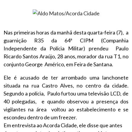
Nas primeiras horas da manhã desta quarta-feira (7), a
guarnição R35 da 64ª CIPM (Companhia
Independente da Polícia Militar) prendeu Paulo
Ricardo Santos Araújo, 28 anos, morador da rua T1, no
conjunto George Américo, em Feira de Santana.
Ele é acusado de ter arrombado uma lanchonete
situada na rua Castro Alves, no centro da cidade.
Segundo a polícia, Paulo furtou uma televisão LCD, de
40 polegadas, e quando observou a presença dos
vigilantes na área voltou ao estabelecimento e se
escondeu dentro de um freezer.
Em entrevista ao Acorda Cidade, ele disse que antes