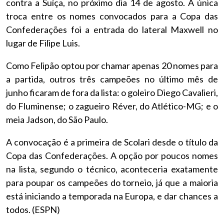
contra a Suíça, no próximo dia 14 de agosto. A única
troca entre os nomes convocados para a Copa das
Confederações foi a entrada do lateral Maxwell no
lugar de Filipe Luis.
Como Felipão optou por chamar apenas 20 nomes para
a partida, outros três campeões no último mês de
junho ficaram de fora da lista: o goleiro Diego Cavalieri,
do Fluminense; o zagueiro Réver, do Atlético-MG; e o
meia Jadson, do São Paulo.
A convocação é a primeira de Scolari desde o título da
Copa das Confederações. A opção por poucos nomes
na lista, segundo o técnico, aconteceria exatamente
para poupar os campeões do torneio, já que a maioria
está iniciando a temporada na Europa, e dar chances a
todos. (ESPN)