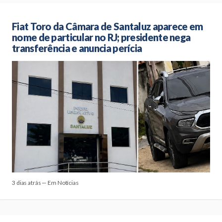
Fiat Toro da Câmara de Santaluz aparece em
nome de particular no RJ; presidente nega
transferência e anuncia perícia
3 dias atrás — Em Notícias