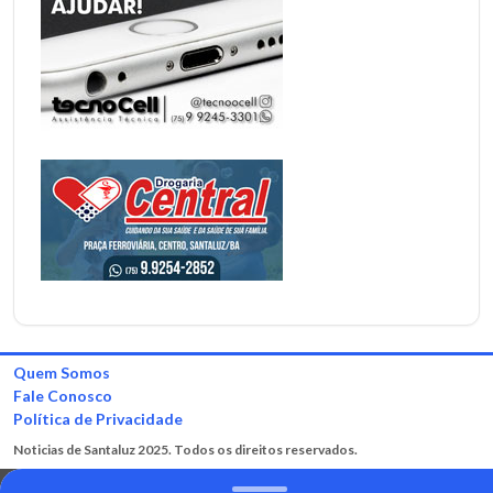
Quem Somos
Fale Conosco
Política de Privacidade
Noticias de Santaluz 2025. Todos os direitos reservados.