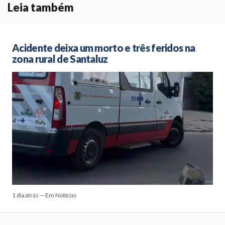
Leia também
Acidente deixa um morto e três feridos na
zona rural de Santaluz
1 dia atrás — Em Notícias