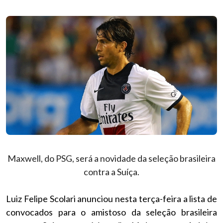
Maxwell, do PSG, será a novidade da seleção brasileira
contra a Suíça.
Luiz Felipe Scolari anunciou nesta terça-feira a lista de
convocados para o amistoso da seleção brasileira