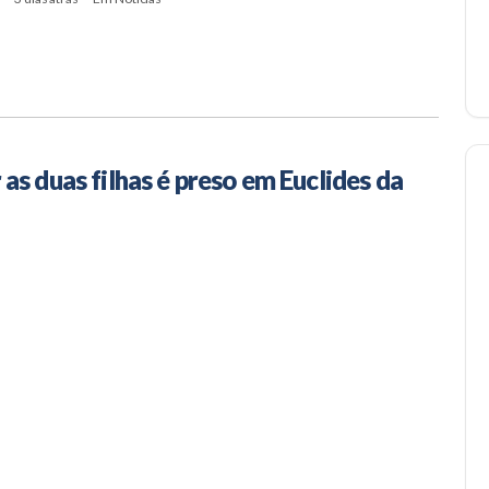
s duas filhas é preso em Euclides da