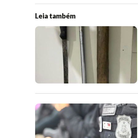
Leia também