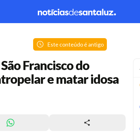
Este conteúdo é antigo
e São Francisco do
tropelar e matar idosa