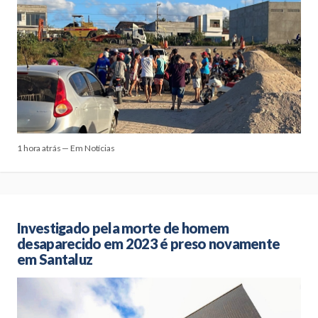
1 hora atrás — Em Notícias
Investigado pela morte de homem
desaparecido em 2023 é preso novamente
em Santaluz