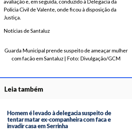
avaliação e, em seguida, conduzido à Delegacia da
Polícia Civil de Valente, onde ficou à disposição da
Justiça.
Notícias de Santaluz
Guarda Municipal prende suspeito de ameaçar mulher
com facão em Santaluz | Foto: Divulgação/GCM
Leia também
Homem é levado à delegacia suspeito de
tentar matar ex-companheira com faca e
invadir casa em Serrinha