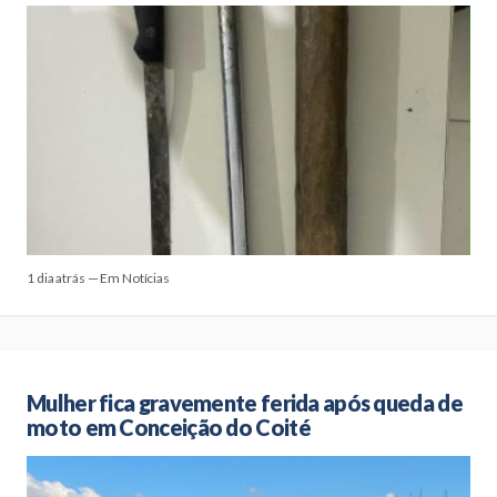
1 dia atrás — Em Notícias
Mulher fica gravemente ferida após queda de
moto em Conceição do Coité