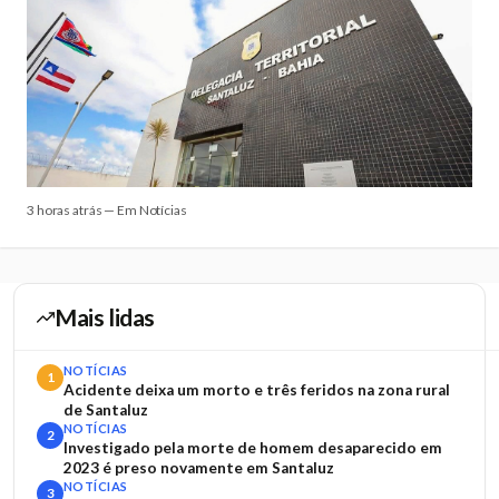
3 horas atrás — Em Notícias
Mais lidas
NOTÍCIAS
1
Acidente deixa um morto e três feridos na zona rural
de Santaluz
NOTÍCIAS
2
Investigado pela morte de homem desaparecido em
2023 é preso novamente em Santaluz
NOTÍCIAS
3