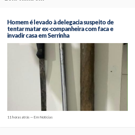
Homem é levado à delegacia suspeito de
tentar matar ex-companheira com faca e
invadir casa em Serrinha
11 horas atrás — Em Notícias