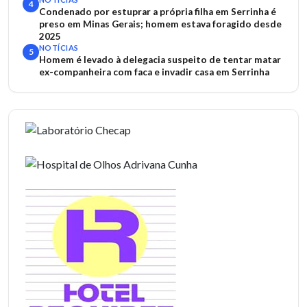
4
Condenado por estuprar a própria filha em Serrinha é
preso em Minas Gerais; homem estava foragido desde
2025
NOTÍCIAS
5
Homem é levado à delegacia suspeito de tentar matar
ex-companheira com faca e invadir casa em Serrinha