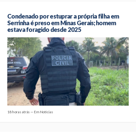
Condenado por estuprar a própria filha em
Serrinha é preso em Minas Gerais; homem
estava foragido desde 2025
18 horas atrás — Em Notícias