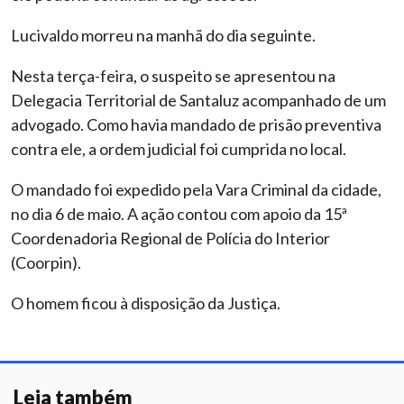
Lucivaldo morreu na manhã do dia seguinte.
Nesta terça-feira, o suspeito se apresentou na
Delegacia Territorial de Santaluz acompanhado de um
advogado. Como havia mandado de prisão preventiva
contra ele, a ordem judicial foi cumprida no local.
O mandado foi expedido pela Vara Criminal da cidade,
no dia 6 de maio. A ação contou com apoio da 15ª
Coordenadoria Regional de Polícia do Interior
(Coorpin).
O homem ficou à disposição da Justiça.
Leia também