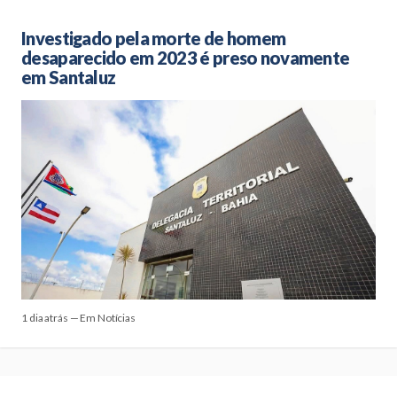
Investigado pela morte de homem
desaparecido em 2023 é preso novamente
em Santaluz
1 dia atrás — Em Notícias