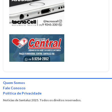
Quem Somos
Fale Conosco
Política de Privacidade
Noticias de Santaluz 2025. Todos os direitos reservados.