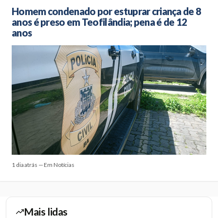
Homem condenado por estuprar criança de 8
anos é preso em Teofilândia; pena é de 12
anos
1 dia atrás — Em Notícias
Mais lidas