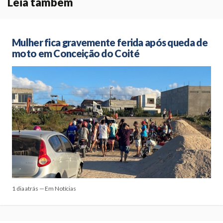
Leia também
Mulher fica gravemente ferida após queda de
moto em Conceição do Coité
1 dia atrás — Em Notícias