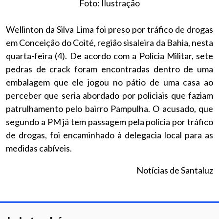
Foto: Ilustração
Wellinton da Silva Lima foi preso por tráfico de drogas
em Conceição do Coité, região sisaleira da Bahia, nesta
quarta-feira (4). De acordo com a Polícia Militar, sete
pedras de crack foram encontradas dentro de uma
embalagem que ele jogou no pátio de uma casa ao
perceber que seria abordado por policiais que faziam
patrulhamento pelo bairro Pampulha. O acusado, que
segundo a PM já tem passagem pela polícia por tráfico
de drogas, foi encaminhado à delegacia local para as
medidas cabíveis.
Notícias de Santaluz