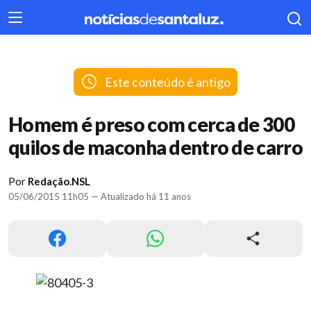
404
Este conteúdo é antigo
Homem é preso com cerca de 300
quilos de maconha dentro de carro
Por
Redação.NSL
05/06/2015 11h05 — Atualizado há 11 anos