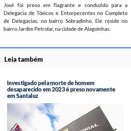
José foi preso em flagrante e conduzido para a
Delegacia de Tóxicos e Entorpecentes no Completo
de Delegacias, no bairro Sobradinho. Ele reside no
bairro Jardim Petrolar, na cidade de Alagoinhas.
Leia também
Investigado pela morte de homem
desaparecido em 2023 é preso novamente
em Santaluz