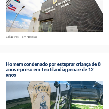
1 dia atrás — Em Notícias
Homem condenado por estuprar criança de 8
anos é preso em Teofilândia; pena é de 12
anos