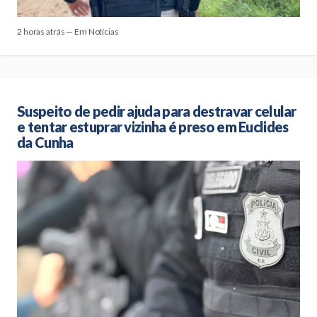
2 horas atrás — Em Notícias
Suspeito de pedir ajuda para destravar celular
e tentar estuprar vizinha é preso em Euclides
da Cunha