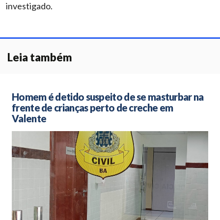
investigado.
Leia também
Homem é detido suspeito de se masturbar na
frente de crianças perto de creche em
Valente