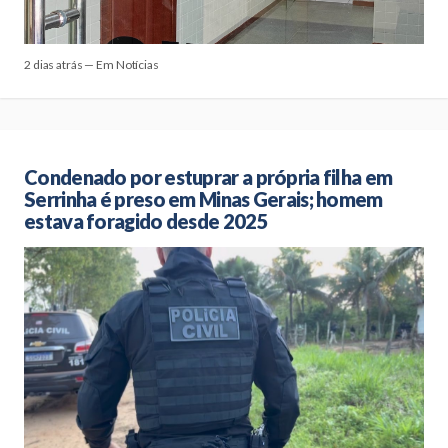
2 dias atrás — Em Notícias
Condenado por estuprar a própria filha em
Serrinha é preso em Minas Gerais; homem
estava foragido desde 2025