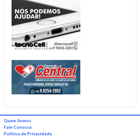
Quem Somos
Fale Conosco
Política de Privacidade