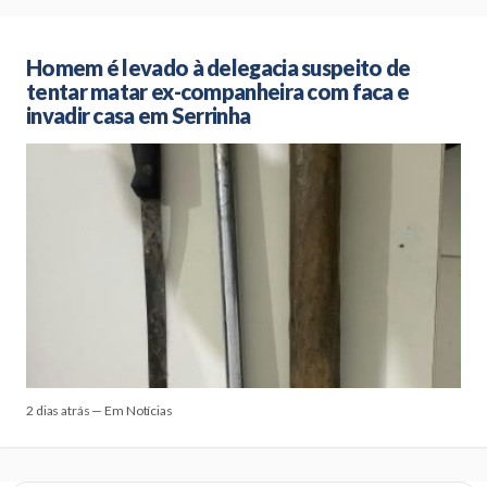
Homem é levado à delegacia suspeito de
tentar matar ex-companheira com faca e
invadir casa em Serrinha
2 dias atrás — Em Notícias