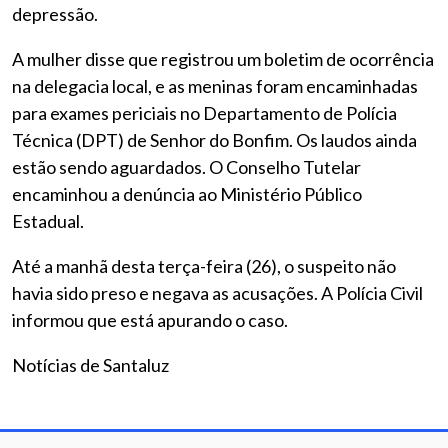
depressão.
A mulher disse que registrou um boletim de ocorrência
na delegacia local, e as meninas foram encaminhadas
para exames periciais no Departamento de Polícia
Técnica (DPT) de Senhor do Bonfim. Os laudos ainda
estão sendo aguardados. O Conselho Tutelar
encaminhou a denúncia ao Ministério Público
Estadual.
Até a manhã desta terça-feira (26), o suspeito não
havia sido preso e negava as acusações. A Polícia Civil
informou que está apurando o caso.
Notícias de Santaluz