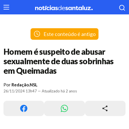
404
Este conteúdo é antigo
Homem é suspeito de abusar
sexualmente de duas sobrinhas
em Queimadas
Por
Redação.NSL
26/11/2024 13h47 — Atualizado há 2 anos