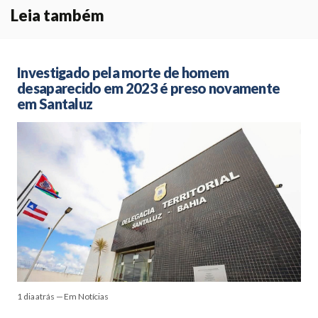
Leia também
Investigado pela morte de homem
desaparecido em 2023 é preso novamente
em Santaluz
1 dia atrás — Em Notícias