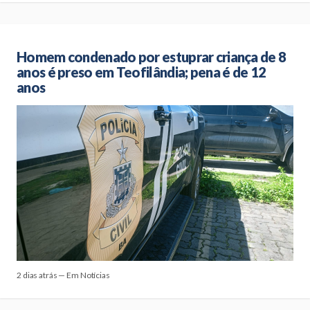
Homem condenado por estuprar criança de 8
anos é preso em Teofilândia; pena é de 12
anos
2 dias atrás — Em Notícias