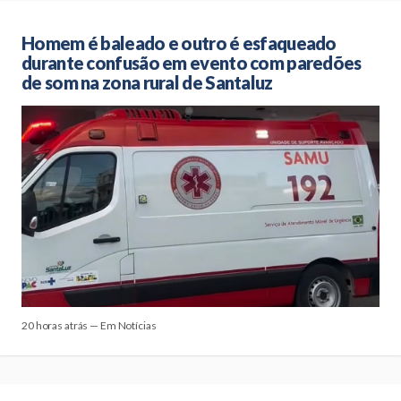
Homem é baleado e outro é esfaqueado
durante confusão em evento com paredões
de som na zona rural de Santaluz
20 horas atrás — Em Notícias