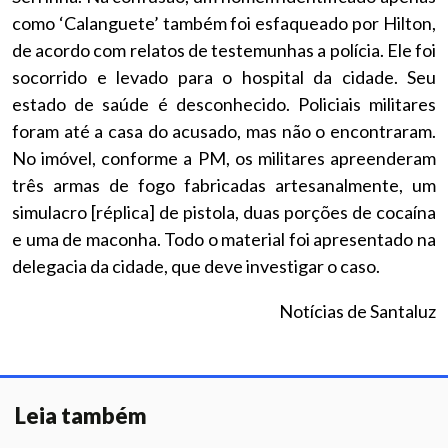
como ‘Calanguete’ também foi esfaqueado por Hilton,
de acordo com relatos de testemunhas a polícia. Ele foi
socorrido e levado para o hospital da cidade. Seu
estado de saúde é desconhecido. Policiais militares
foram até a casa do acusado, mas não o encontraram.
No imóvel, conforme a PM, os militares apreenderam
três armas de fogo fabricadas artesanalmente, um
simulacro [réplica] de pistola, duas porções de cocaína
e uma de maconha. Todo o material foi apresentado na
delegacia da cidade, que deve investigar o caso.
Notícias de Santaluz
Leia também