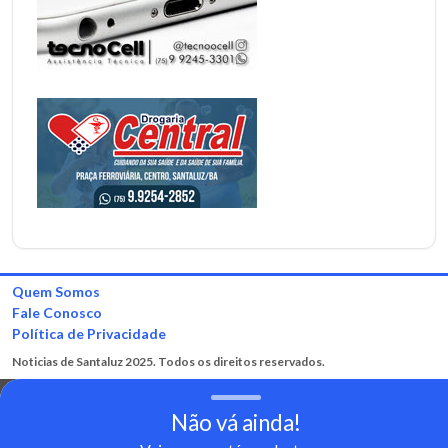
Quem Somos
Fale Conosco
Política de Privacidade
Noticias de Santaluz 2025. Todos os direitos reservados.
Não vá ainda!