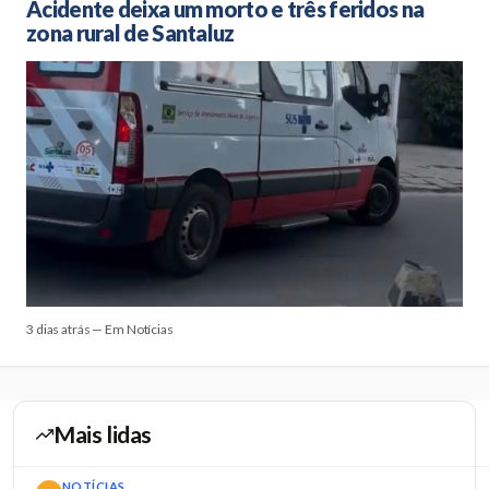
Acidente deixa um morto e três feridos na
zona rural de Santaluz
3 dias atrás — Em Notícias
Mais lidas
NOTÍCIAS