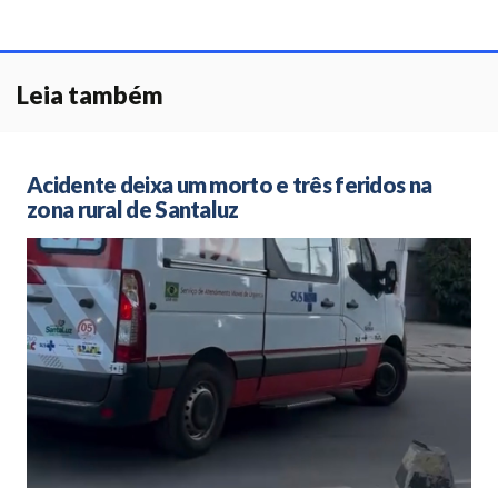
Leia também
Acidente deixa um morto e três feridos na
zona rural de Santaluz