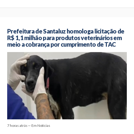
Prefeitura de Santaluz homologa licitação de
R$ 1,1 milhão para produtos veterinários em
meio a cobrança por cumprimento de TAC
7 horas atrás — Em Notícias