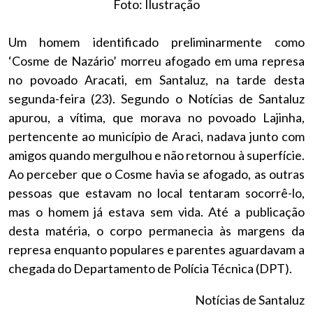
Foto: Ilustração
Um homem identificado preliminarmente como
‘Cosme de Nazário’ morreu afogado em uma represa
no povoado Aracati, em Santaluz, na tarde desta
segunda-feira (23). Segundo o Notícias de Santaluz
apurou, a vítima, que morava no povoado Lajinha,
pertencente ao município de Araci, nadava junto com
amigos quando mergulhou e não retornou à superfície.
Ao perceber que o Cosme havia se afogado, as outras
pessoas que estavam no local tentaram socorrê-lo,
mas o homem já estava sem vida. Até a publicação
desta matéria, o corpo permanecia às margens da
represa enquanto populares e parentes aguardavam a
chegada do Departamento de Polícia Técnica (DPT).
Notícias de Santaluz