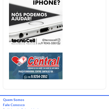
Quem Somos
Fale Conosco