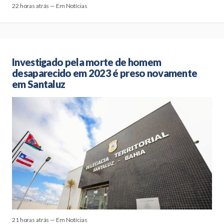
22 horas atrás — Em Notícias
Investigado pela morte de homem
desaparecido em 2023 é preso novamente
em Santaluz
21 horas atrás — Em Notícias