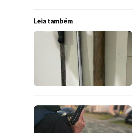
Leia também