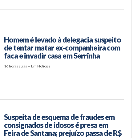
Homem é levado à delegacia suspeito
de tentar matar ex-companheira com
faca e invadir casa em Serrinha
16 horas atrás — Em Notícias
Suspeita de esquema de fraudes em
consignados de idosos é presa em
Feira de Santana; prejuízo passa de R$