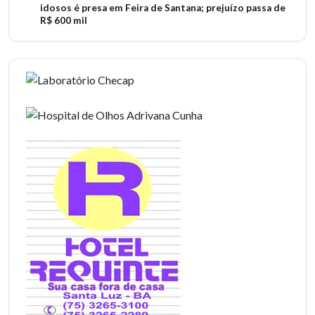
idosos é presa em Feira de Santana; prejuízo passa de
R$ 600 mil