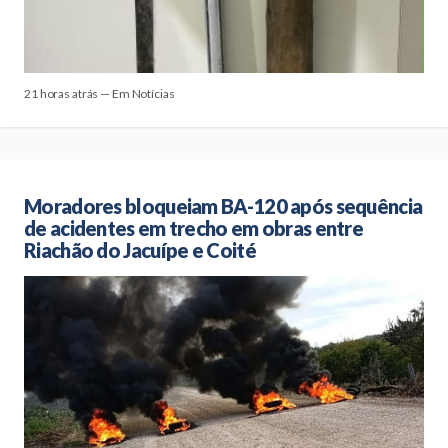
21 horas atrás — Em Notícias
Moradores bloqueiam BA-120 após sequência
de acidentes em trecho em obras entre
Riachão do Jacuípe e Coité