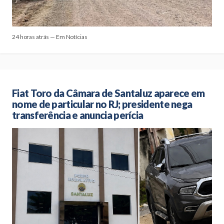
24 horas atrás — Em Notícias
Fiat Toro da Câmara de Santaluz aparece em
nome de particular no RJ; presidente nega
transferência e anuncia perícia