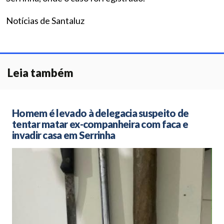
Notícias de Santaluz
Leia também
Homem é levado à delegacia suspeito de
tentar matar ex-companheira com faca e
invadir casa em Serrinha