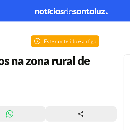
Este conteúdo é antigo
os na zona rural de