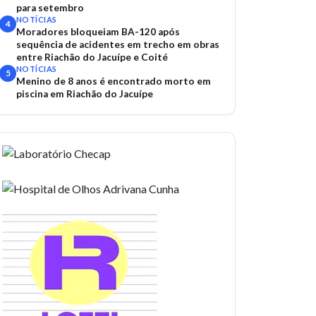
para setembro
NOTÍCIAS
4
Moradores bloqueiam BA-120 após
sequência de acidentes em trecho em obras
entre Riachão do Jacuípe e Coité
NOTÍCIAS
5
Menino de 8 anos é encontrado morto em
piscina em Riachão do Jacuípe