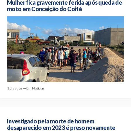
Mulher fica gravemente ferida após queda de
moto em Conceição do Coité
1 dia atrás — Em Notícias
Investigado pela morte de homem
desaparecido em 2023 é preso novamente