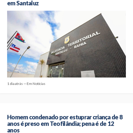
em Santaluz
1 dia atrás — Em Notícias
Homem condenado por estuprar criança de 8
anos é preso em Teofilândia; pena é de 12
anos