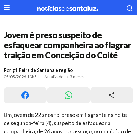
404
Jovem é preso suspeito de
esfaquear companheira ao flagrar
traição em Conceição do Coité
Por
g1 Feira de Santana e região
05/05/2026 13h51 — Atualizado há 3 meses
Um jovem de 22 anos foi preso em flagrante na noite
de segunda-feira (4), suspeito de esfaquear a
companheira, de 26 anos, no pescoço, no município de