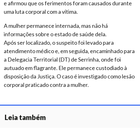
e afirmou que os ferimentos foram causados durante
uma luta corporal com a vítima.
A mulher permanece internada, mas não há
informações sobre o estado de saúde dela.
Após ser localizado, o suspeito foi levado para
atendimento médico e, em seguida, encaminhado para
a Delegacia Territorial (DT) de Serrinha, onde foi
autuado em flagrante. Ele permanece custodiado à
disposição da Justiça. O caso é investigado como lesão
corporal praticado contra a mulher.
Leia também