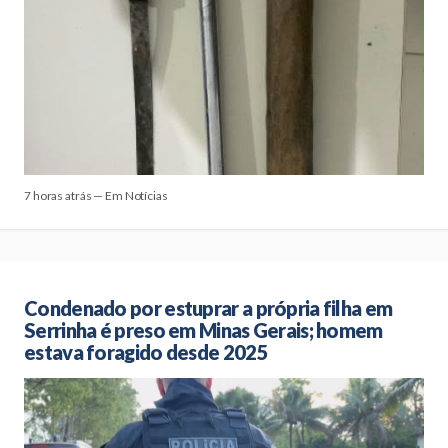
7 horas atrás — Em Notícias
Condenado por estuprar a própria filha em
Serrinha é preso em Minas Gerais; homem
estava foragido desde 2025