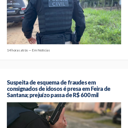
14 horas atrás — Em Notícias
Suspeita de esquema de fraudes em
consignados de idosos é presa em Feira de
Santana; prejuízo passa de R$ 600 mil