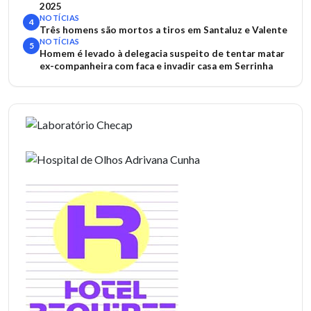
2025
NOTÍCIAS
4
Três homens são mortos a tiros em Santaluz e Valente
NOTÍCIAS
5
Homem é levado à delegacia suspeito de tentar matar
ex-companheira com faca e invadir casa em Serrinha