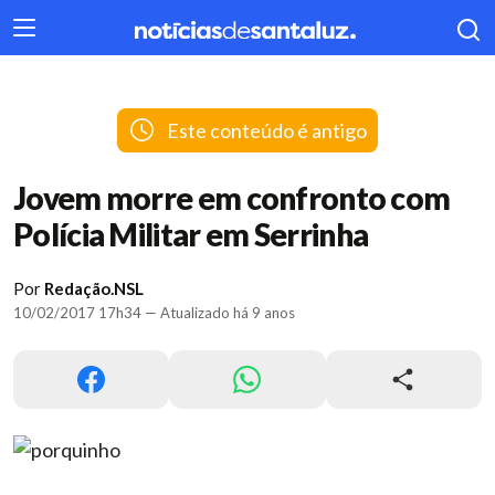
404
Este conteúdo é antigo
Jovem morre em confronto com
Polícia Militar em Serrinha
Por
Redação.NSL
10/02/2017 17h34 — Atualizado há 9 anos