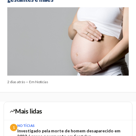
2 dias atrás — Em Notícias
Mais lidas
NOTÍCIAS
1
Investigado pela morte de homem desaparecido em