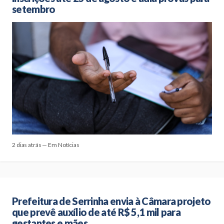
setembro
2 dias atrás — Em Notícias
Prefeitura de Serrinha envia à Câmara projeto
que prevê auxílio de até R$ 5,1 mil para
gestantes e mães