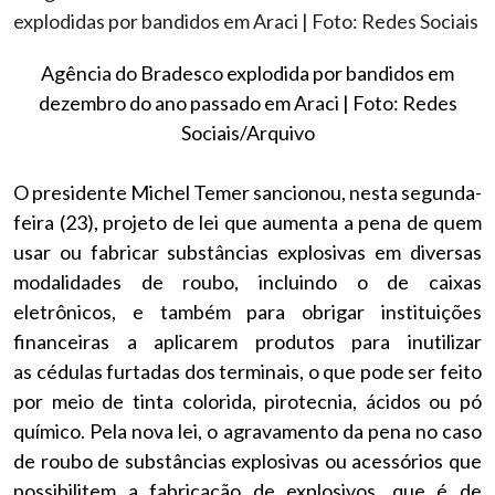
Agência do Bradesco explodida por bandidos em
dezembro do ano passado em Araci | Foto: Redes
Sociais/Arquivo
O presidente Michel Temer sancionou, nesta segunda-
feira (23), projeto de lei que aumenta a pena de quem
usar ou fabricar substâncias explosivas em diversas
modalidades de roubo, incluindo o de caixas
eletrônicos, e também para obrigar instituições
financeiras a aplicarem produtos para inutilizar
as cédulas furtadas dos terminais, o que pode ser feito
por meio de tinta colorida, pirotecnia, ácidos ou pó
químico. Pela nova lei, o agravamento da pena no caso
de roubo de substâncias explosivas ou acessórios que
possibilitem a fabricação de explosivos, que é de