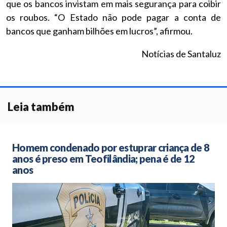
que os bancos invistam em mais segurança para coibir
os roubos. “O Estado não pode pagar a conta de
bancos que ganham bilhões em lucros”, afirmou.
Notícias de Santaluz
Leia também
Homem condenado por estuprar criança de 8
anos é preso em Teofilândia; pena é de 12
anos