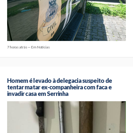
7 horas atrás — Em Notícias
Homem é levado à delegacia suspeito de
tentar matar ex-companheira com faca e
invadir casa em Serrinha