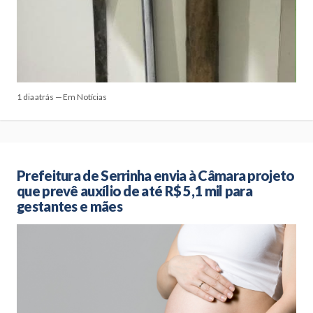
1 dia atrás — Em Notícias
Prefeitura de Serrinha envia à Câmara projeto
que prevê auxílio de até R$ 5,1 mil para
gestantes e mães